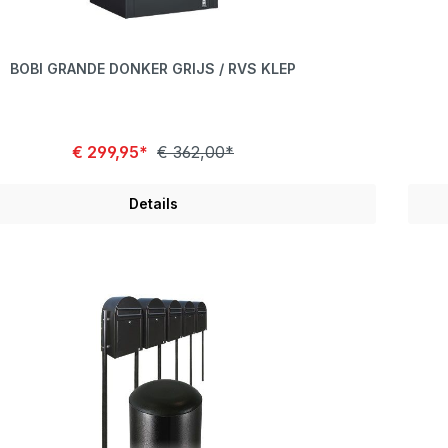
BOBI GRANDE DONKER GRIJS / RVS KLEP
€ 299,95*
€ 362,00*
Details