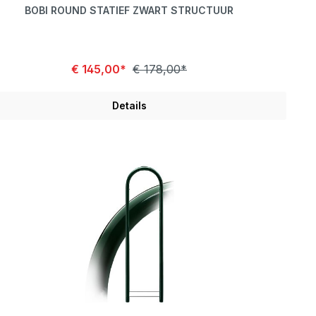
BOBI ROUND STATIEF ZWART STRUCTUUR
€ 145,00*
€ 178,00*
Details