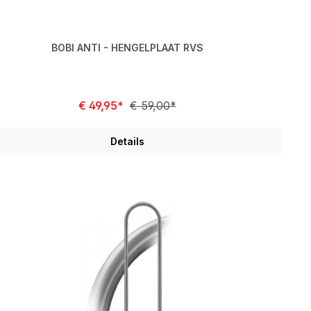
BOBI ANTI - HENGELPLAAT RVS
€ 49,95*
€ 59,00*
Details