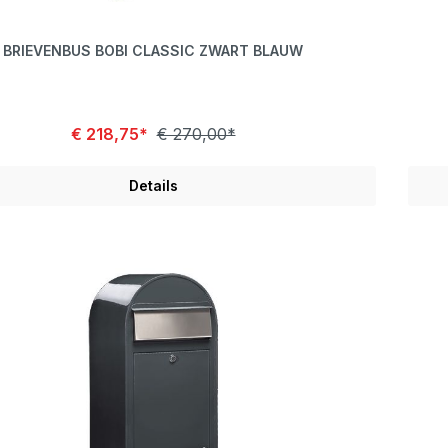
BRIEVENBUS BOBI CLASSIC ZWART BLAUW
€ 218,75*
€ 270,00*
Details