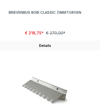
BRIEVENBUS BOBI CLASSIC ZWARTGROEN
€ 218,75*
€ 270,00*
Details