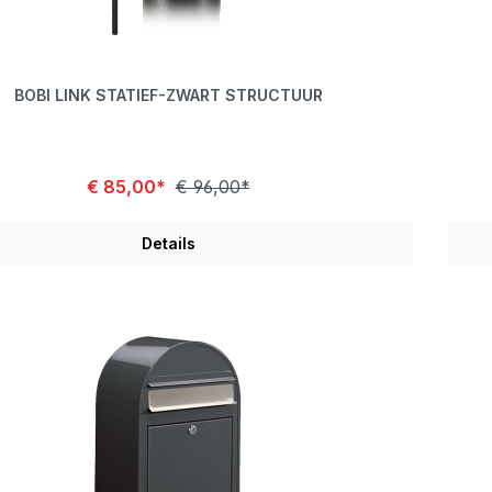
BOBI LINK STATIEF-ZWART STRUCTUUR
€ 85,00*
€ 96,00*
Details