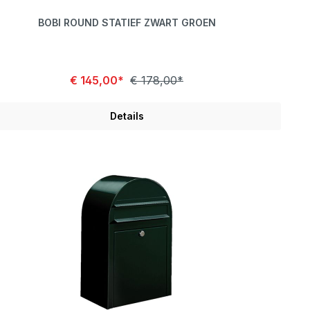
BOBI ROUND STATIEF ZWART GROEN
€ 145,00*
€ 178,00*
Details