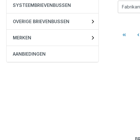
SYSTEEMBRIEVENBUSSEN
Fabrikan
OVERIGE BRIEVENBUSSEN
MERKEN
AANBIEDINGEN
B