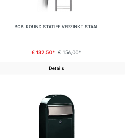
BOBI ROUND STATIEF VERZINKT STAAL
€ 132,50*
€ 156,00*
Details