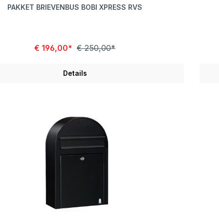
PAKKET BRIEVENBUS BOBI XPRESS RVS
€ 196,00*
€ 250,00*
Details